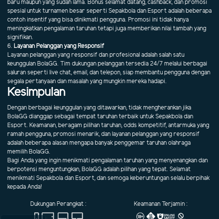
baru maupun yang sudah lama. Bonus selamat datang, cashback, dan promosi
spesial untuk turnamen besar seperti Sepakbola dan Esport adalah beberapa
contoh insentif yang bisa dinikmati pengguna. Promosi ini tidak hanya
meningkatkan pengalaman taruhan tetapi juga memberikan nilai tambah yang
signifikan.
6.
Layanan Pelanggan yang Responsif
Layanan pelanggan yang responsif dan profesional adalah salah satu
keunggulan BolaGG. Tim dukungan pelanggan tersedia 24/7 melalui berbagai
saluran seperti live chat, email, dan telepon, siap membantu pengguna dengan
segala pertanyaan dan masalah yang mungkin mereka hadapi.
Kesimpulan
Dengan berbagai keunggulan yang ditawarkan, tidak mengherankan jika
BolaGG dianggap sebagai tempat taruhan terbaik untuk Sepakbola dan
Esport. Keamanan, beragam pilihan taruhan, odds kompetitif, antarmuka yang
ramah pengguna, promosi menarik, dan layanan pelanggan yang responsif
adalah beberapa alasan mengapa banyak penggemar taruhan olahraga
memilih BolaGG.
Bagi Anda yang ingin menikmati pengalaman taruhan yang menyenangkan dan
berpotensi menguntungkan, BolaGG adalah pilihan yang tepat. Selamat
menikmati Sepakbola dan Esport, dan semoga keberuntungan selalu berpihak
kepada Anda!
Dukungan Perangkat :
Keamanan Terjamin :