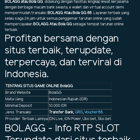
BOLAGG atau Bola GG
. didukung dengan fasilitas lengkap lewat kerjasama
dengan berbagai macam bank swasta, e wallet dan virtual account demi
mempermudah transaksi
BOLAGG Atau Bola GG 88
. Layanan terbaik yang
selalu siaga 24 jam untuk semua penggemar taruhan online yang sudah
mempercayakan
BOLAGG Atau Bola GG
sebagai tempat taruhan online
terbaik.
Profitan bersama dengan
situs terbaik, terupdate,
terpercaya, dan terviral di
Indonesia.
TENTANG SITUS GAME ONLINE BolaGG
Brand Website
BolaGG
Mata Uang
Indonesian Rupiah (IDR)
Minimal Deposit
10.000 IDR
Jenis Transaksi
Transfer Bank,
QRIS
,
Voucher88
.
Provider Terbaik Lainnya
IDN Live, IDN Poker, Ubo bet, Sbo bet
BOLAGG - Info RTP SLOT