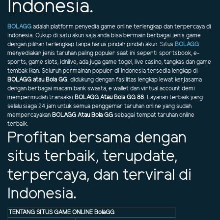
Indonesia.
BOLAGG
adalah platform penyedia game online terlengkap dan terpercaya di
indonesia. Cukup di satu akun saja anda bisa bermain berbagai jenis game
dengan pilihan terlengkap tanpa harus pindah pindah akun. Situs
BOLAGG
menyediakan jenis taruhan paling populer saat ini seperti sportsbook, e-
sports, game slots, idnlive, ada juga game togel, live casino, tangkas dan game
tembak ikan. Seluruh permainan populer di Indonesia tersedia lengkap di
BOLAGG atau Bola GG
. didukung dengan fasilitas lengkap lewat kerjasama
dengan berbagai macam bank swasta, e wallet dan virtual account demi
mempermudah transaksi
BOLAGG Atau Bola GG 88
. Layanan terbaik yang
selalu siaga 24 jam untuk semua penggemar taruhan online yang sudah
mempercayakan
BOLAGG Atau Bola GG
sebagai tempat taruhan online
terbaik.
Profitan bersama dengan
situs terbaik, terupdate,
terpercaya, dan terviral di
Indonesia.
TENTANG SITUS GAME ONLINE BolaGG