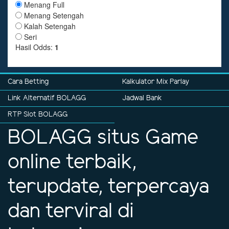
Cara Betting
Kalkulator Mix Parlay
Link Alternatif BOLAGG
Jadwal Bank
RTP Slot BOLAGG
BOLAGG situs Game
online terbaik,
terupdate, terpercaya
dan terviral di